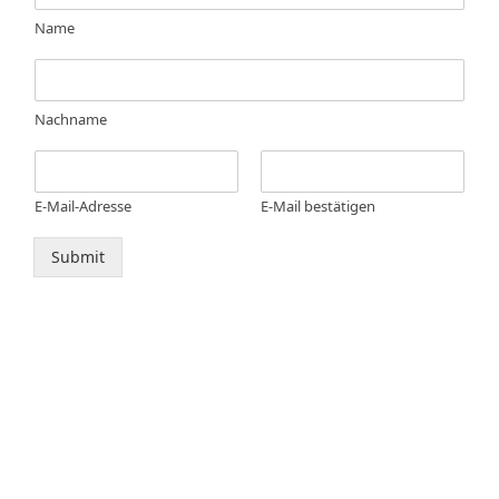
Name
Nachname
E-Mail-Adresse
E-Mail bestätigen
Submit