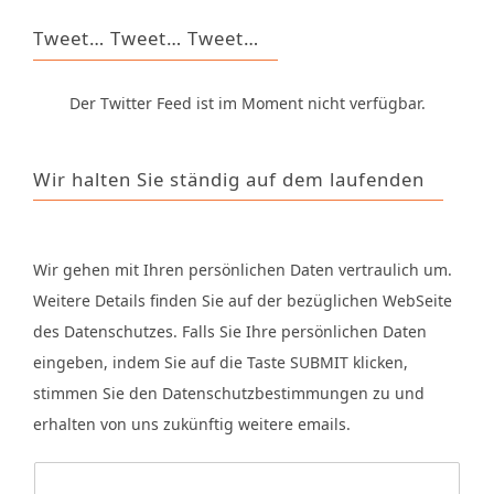
Tweet… Tweet… Tweet…
Der Twitter Feed ist im Moment nicht verfügbar.
Wir halten Sie ständig auf dem laufenden
Wir gehen mit Ihren persönlichen Daten vertraulich um.
Weitere Details finden Sie auf der bezüglichen WebSeite
des Datenschutzes. Falls Sie Ihre persönlichen Daten
eingeben, indem Sie auf die Taste SUBMIT klicken,
stimmen Sie den Datenschutzbestimmungen zu und
erhalten von uns zukünftig weitere emails.