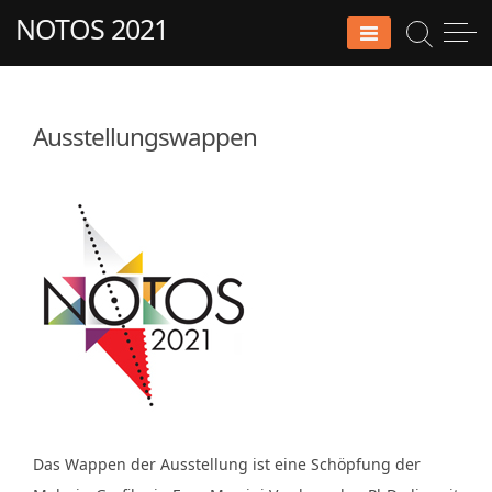
Skip
NOTOS 2021
to
content
Ausstellungswappen
Das Wappen der Ausstellung ist eine Schöpfung der