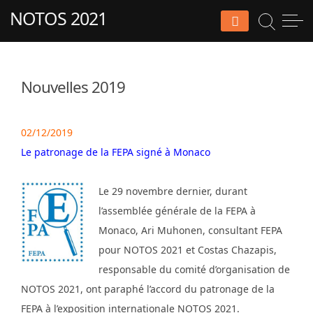
Skip
NOTOS 2021
to
content
Nouvelles 2019
02/12/2019
Le patronage de la FEPA signé à Monaco
Le 29 novembre dernier, durant
l’assemblée générale de la FEPA à
Monaco, Ari Muhonen, consultant FEPA
pour NOTOS 2021 et Costas Chazapis,
responsable du comité d’organisation de
NOTOS 2021, ont paraphé l’accord du patronage de la
FEPA à l’exposition internationale NOTOS 2021.