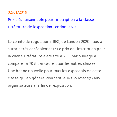
02/01/2019
Prix très raisonnable pour l’inscription à la classe
Littérature de l’exposition London 2020
Le comité de régulation (IREX) de London 2020 nous a
surpris très agréablement : Le prix de l’inscription pour
la classe Littérature a été fixé à 25 £ par ouvrage à
comparer à 70 £ par cadre pour les autres classes.
Une bonne nouvelle pour tous les exposants de cette
classe qui en général donnent leur(s) ouvrage(s) aux
organisateurs à la fin de l’exposition.