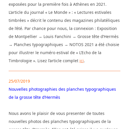
exposées pour la première fois à Athènes en 2021.
L’article du journal « Le Monde » : « Lectures estivales
timbrées » décrit le contenu des magazines philatéliques
de l’été. Par chance pour nous, la connexion : Exposition
de Montpellier → Louis Fanchini → Grosse tête d’Hermès
→ Planches typographiques → NOTOS 2021 a été choisie
pour illustrer le numéro estival de « L’Echo de la
Timbrologie ». Lisez l’article complet
ici
.
25/07/2019
Nouvelles photographies des planches typographiques
de la grosse tête d’Hermès
Nous avons le plaisir de vous presenter de toutes
nouvelles photos des planches typographiques de la