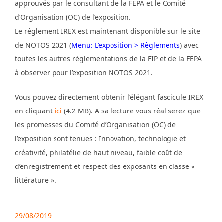
approuvés par le consultant de la FEPA et le Comité
d’Organisation (OC) de l’exposition.
Le réglement IREX est maintenant disponible sur le site
de NOTOS 2021 (
Menu: L’exposition > Règlements
) avec
toutes les autres réglementations de la FIP et de la FEPA
à observer pour l’exposition NOTOS 2021.
Vous pouvez directement obtenir l’élégant fascicule IREX
en cliquant
ici
(4.2 MB). A sa lecture vous réaliserez que
les promesses du Comité d’Organisation (OC) de
l’exposition sont tenues : Innovation, technologie et
créativité, philatélie de haut niveau, faible coût de
d’enregistrement et respect des exposants en classe «
littérature ».
29/08/2019