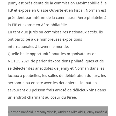
Jenny est présidente de la commission Maximaphilie à la
FIP et expose en Classe Ouverte et en Fiscal. Norman est
président par intérim de la commission Aéro-philatélie à
la FIP et expose en Aéro-philatélie.
En tant que jurés ou commissaires nationaux actifs, ils
ont participé à de nombreuses expositions
internationales à travers le monde.
Quelle belle opportunité pour les organisateurs de
NOTOS 2021 de parler d’expositions philatéliques et de
se délecter des anecdotes de Jenny et Norman dans les
locaux à poubelles, les salles de délibération du jury, les
aéroports ou encore avec les douaniers… le tout en
savourant du poisson frais arrosé de délicieux vins dans
un endroit charmant au coeur du Pirée.
Norman Banfield, Anthony Virvilis, Andreas Nikolaidis, Jenny Banfield,