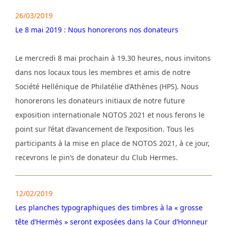
26/03/2019
Le 8 mai 2019 : Nous honorerons nos donateurs
Le mercredi 8 mai prochain à 19.30 heures, nous invitons
dans nos locaux tous les membres et amis de notre
Société Hellénique de Philatélie d’Athènes (HPS). Nous
honorerons les donateurs initiaux de notre future
exposition internationale NOTOS 2021 et nous ferons le
point sur l’état d’avancement de l’exposition. Tous les
participants à la mise en place de NOTOS 2021, à ce jour,
recevrons le pin’s de donateur du Club Hermes.
12/02/2019
Les planches typographiques des timbres à la « grosse
tête d’Hermès » seront exposées dans la Cour d’Honneur