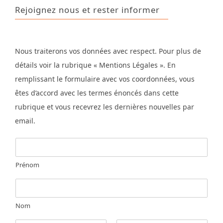
Rejoignez nous et rester informer
Nous traiterons vos données avec respect. Pour plus de
détails voir la rubrique « Mentions Légales ». En
remplissant le formulaire avec vos coordonnées, vous
êtes d’accord avec les termes énoncés dans cette
rubrique et vous recevrez les dernières nouvelles par
email.
Prénom
Nom