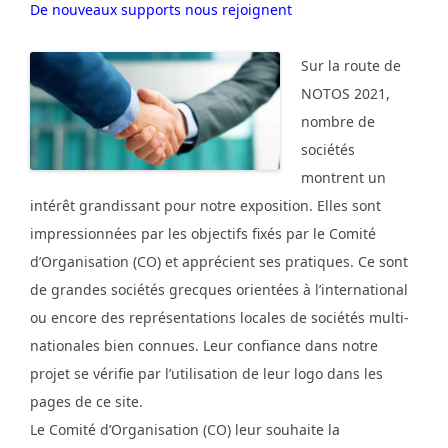
De nouveaux supports nous rejoignent
Sur la route de
NOTOS 2021,
nombre de
sociétés
montrent un
intérêt grandissant pour notre exposition. Elles sont
impressionnées par les objectifs fixés par le Comité
d’Organisation (CO) et apprécient ses pratiques. Ce sont
de grandes sociétés grecques orientées à l’international
ou encore des représentations locales de sociétés multi-
nationales bien connues. Leur confiance dans notre
projet se vérifie par l’utilisation de leur logo dans les
pages de ce site.
Le Comité d’Organisation (CO) leur souhaite la