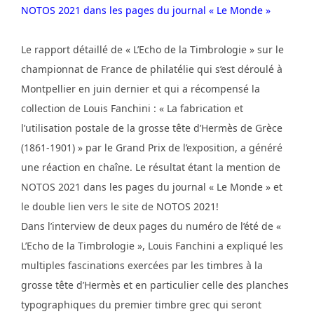
NOTOS 2021 dans les pages du journal « Le Monde »
Le rapport détaillé de « L’Echo de la Timbrologie » sur le
championnat de France de philatélie qui s’est déroulé à
Montpellier en juin dernier et qui a récompensé la
collection de Louis Fanchini : « La fabrication et
l’utilisation postale de la grosse tête d’Hermès de Grèce
(1861-1901) » par le Grand Prix de l’exposition, a généré
une réaction en chaîne. Le résultat étant la mention de
NOTOS 2021 dans les pages du journal « Le Monde » et
le double lien vers le site de NOTOS 2021!
Dans l’interview de deux pages du numéro de l’été de «
L’Echo de la Timbrologie », Louis Fanchini a expliqué les
multiples fascinations exercées par les timbres à la
grosse tête d’Hermès et en particulier celle des planches
typographiques du premier timbre grec qui seront