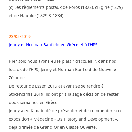
(c) Les règlements postaux de Poros (1828), d’Egine (1829)
et de Nauplie (1829 & 1834)
23/05/2019
Jenny et Norman Banfield en Grèce et à l’HPS
Hier soir, nous avons eu le plaisir d’accueillir, dans nos
locaux de l’HPS, Jenny et Norman Banfield de Nouvelle
Zélande.
De retour de Essen 2019 et avant se se rendre à
Stockholmia 2019, ils ont pris la sage décision de rester
deux semaines en Grèce.
Jenny a eu l’amabilité de présenter et de commenter son
exposition « Médecine – Its History and Development »,
déjà primée de Grand Or en Classe Ouverte.