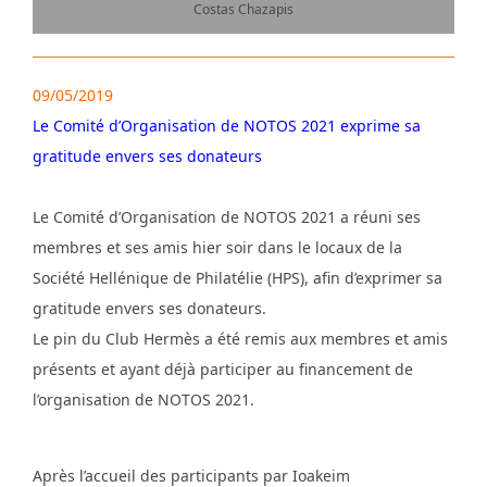
Costas Chazapis
09/05/2019
Le Comité d’Organisation de NOTOS 2021 exprime sa
gratitude envers ses donateurs
Le Comité d’Organisation de NOTOS 2021 a réuni ses
membres et ses amis hier soir dans le locaux de la
Société Hellénique de Philatélie (HPS), afin d’exprimer sa
gratitude envers ses donateurs.
Le pin du Club Hermès a été remis aux membres et amis
présents et ayant déjà participer au financement de
l’organisation de NOTOS 2021.
Après l’accueil des participants par Ioakeim