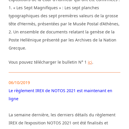
1. « Les Sept Magnifiques » : Les sept planches
typographiques des sept premières valeurs de la grosse
tête d’Hermès, présentées par le Musée Postal d’Athènes,
2. Un ensemble de documents relatant la genèse de la
Poste Hellénique présenté par les Archives de la Nation
Grecque.
Vous pouvez télécharger le bulletin N° 1
ici
.
06/10/2019
Le règlement IREX de NOTOS 2021 est maintenant en
ligne
La semaine dernière, les derniers détails du règlement
IREX de l’exposition NOTOS 2021 ont été finalisés et