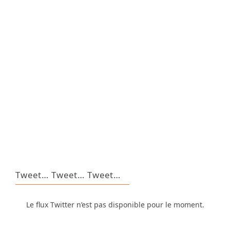
Tweet… Tweet… Tweet…
Le flux Twitter n’est pas disponible pour le moment.