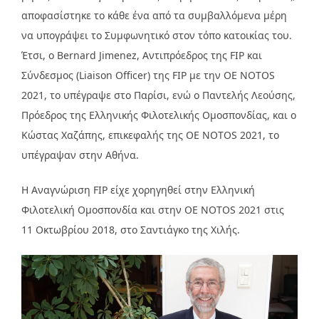
αποφασίστηκε το κάθε ένα από τα συμβαλλόμενα μέρη
να υπογράψει το Συμφωνητικό στον τόπο κατοικίας του.
Έτσι, ο Bernard Jimenez, Αντιπρόεδρος της FIP και
Σύνδεσμος (Liaison Officer) της FIP με την ΟΕ NOTOS
2021, το υπέγραψε στο Παρίσι, ενώ ο Παντελής Λεούσης,
Πρόεδρος της Ελληνικής Φιλοτελικής Ομοσπονδίας, και ο
Κώστας Χαζάπης, επικεφαλής της ΟΕ NOTOS 2021, το
υπέγραψαν στην Αθήνα.
Η Αναγνώριση FIP είχε χορηγηθεί στην Ελληνική
Φιλοτελική Ομοσπονδία και στην ΟΕ NOTOS 2021 στις
11 Οκτωβρίου 2018, στο Σαντιάγκο της Χιλής.