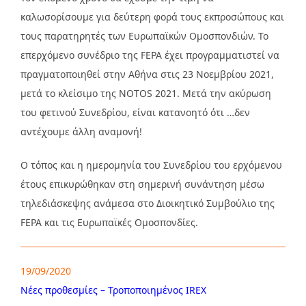
καλωσορίσουμε για δεύτερη φορά τους εκπροσώπους και
τους παρατηρητές των Ευρωπαϊκών Ομοσπονδιών. Το
επερχόμενο συνέδριο της FEPA έχει προγραμματιστεί να
πραγματοποιηθεί στην Αθήνα στις 23 Νοεμβρίου 2021,
μετά το κλείσιμο της NOTOS 2021. Μετά την ακύρωση
του φετινού Συνεδρίου, είναι κατανοητό ότι …δεν
αντέχουμε άλλη αναμονή!
Ο τόπος και η ημερομηνία του Συνεδρίου του ερχόμενου
έτους επικυρώθηκαν στη σημερινή συνάντηση μέσω
τηλεδιάσκεψης ανάμεσα στο Διοικητικό Συμβούλιο της
FEPA και τις Ευρωπαϊκές Ομοσπονδίες.
19/09/2020
Νέες προθεσμίες – Τροποποιημένος IREX