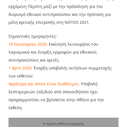
ερχόμενη Πέμπτη μαζί με την πρόσκληση για τον
διορισμό εθνικού αντιπροσώπου και την πρόταση για
μέλη κριτικής επιτροπής στη NOTOS 2021.
Σημαντικές ημερομηνίες:
16 Ιανουαρίου 2020:
Εκκίνηση λειτουργίας του
λογισμικού και έναρξη εγγραφών για εθνικούς
αντιπροσώπους και κριτές.
1 April 2020:
Έναρξη υποβολής αιτήσεων συμμετοχής
των εκθετών.
Αργότερα και όποτε είναι διαθέσιμες:
Υποβολή
λεπτομερειών ταξιδιού από οποιονδήποτε έχει
προγραμματίσει να βρίσκεται στην Αθήνα για την
έκθεση.
Η πρώτη οθόνη εγγραφής.