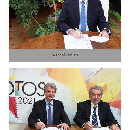
Bernard Jimenez