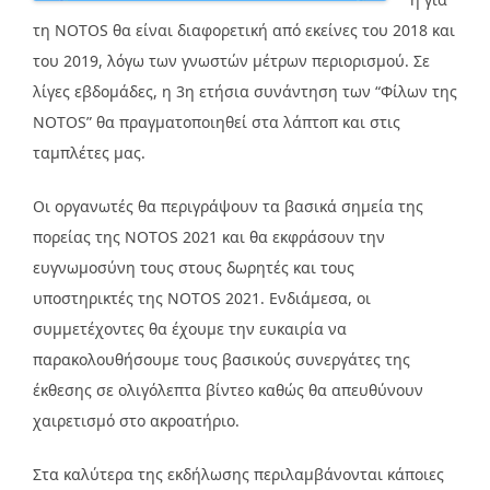
τη NOTOS θα είναι διαφορετική από εκείνες του 2018 και
του 2019, λόγω των γνωστών μέτρων περιορισμού. Σε
λίγες εβδομάδες, η 3η ετήσια συνάντηση των “Φίλων της
NOTOS” θα πραγματοποιηθεί στα λάπτοπ και στις
ταμπλέτες μας.
Οι οργανωτές θα περιγράψουν τα βασικά σημεία της
πορείας της NOTOS 2021 και θα εκφράσουν την
ευγνωμοσύνη τους στους δωρητές και τους
υποστηρικτές της NOTOS 2021. Ενδιάμεσα, οι
συμμετέχοντες θα έχουμε την ευκαιρία να
παρακολουθήσουμε τους βασικούς συνεργάτες της
έκθεσης σε ολιγόλεπτα βίντεο καθώς θα απευθύνουν
χαιρετισμό στο ακροατήριο.
Στα καλύτερα της εκδήλωσης περιλαμβάνονται κάποιες