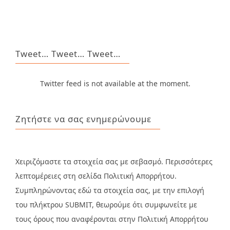
Tweet… Tweet… Tweet…
Twitter feed is not available at the moment.
Ζητήστε να σας ενημερώνουμε
Χειριζόμαστε τα στοιχεία σας με σεβασμό. Περισσότερες
λεπτομέρειες στη σελίδα Πολιτική Απορρήτου.
Συμπληρώνοντας εδώ τα στοιχεία σας, με την επιλογή
του πλήκτρου SUBMIT, θεωρούμε ότι συμφωνείτε με
τους όρους που αναφέρονται στην Πολιτική Απορρήτου