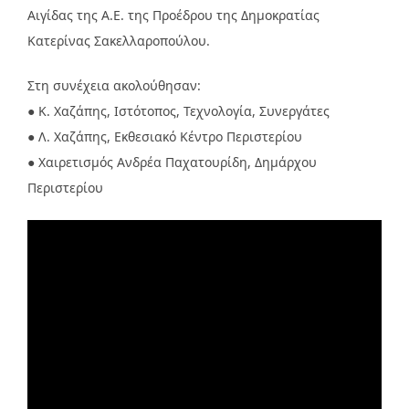
Αιγίδας της Α.Ε. της Προέδρου της Δημοκρατίας
Κατερίνας Σακελλαροπούλου.
Στη συνέχεια ακολούθησαν:
● Κ. Χαζάπης, Ιστότοπος, Τεχνολογία, Συνεργάτες
● Λ. Χαζάπης, Εκθεσιακό Κέντρο Περιστερίου
● Χαιρετισμός Ανδρέα Παχατουρίδη, Δημάρχου
Περιστερίου