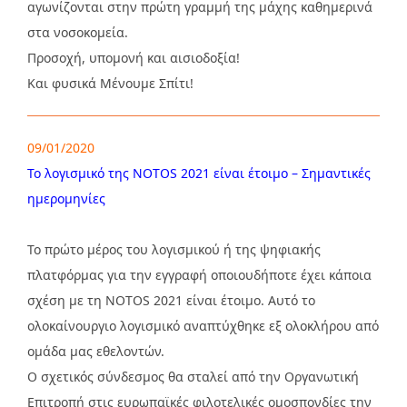
αγωνίζονται στην πρώτη γραμμή της μάχης καθημερινά
στα νοσοκομεία.
Προσοχή, υπομονή και αισιοδοξία!
Και φυσικά Μένουμε Σπίτι!
09/01/2020
Το λογισμικό της NOTOS 2021 είναι έτοιμο – Σημαντικές
ημερομηνίες
Το πρώτο μέρος του λογισμικού ή της ψηφιακής
πλατφόρμας για την εγγραφή οποιουδήποτε έχει κάποια
σχέση με τη NOTOS 2021 είναι έτοιμο. Αυτό το
ολοκαίνουργιο λογισμικό αναπτύχθηκε εξ ολοκλήρου από
ομάδα μας εθελοντών.
Ο σχετικός σύνδεσμος θα σταλεί από την Οργανωτική
Επιτροπή στις ευρωπαϊκές φιλοτελικές ομοσπονδίες την