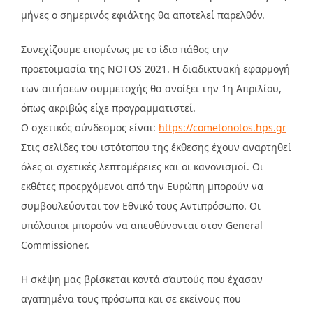
μήνες ο σημερινός εφιάλτης θα αποτελεί παρελθόν.
Συνεχίζουμε επομένως με το ίδιο πάθος την
προετοιμασία της NOTOS 2021. Η διαδικτυακή εφαρμογή
των αιτήσεων συμμετοχής θα ανοίξει την 1η Απριλίου,
όπως ακριβώς είχε προγραμματιστεί.
Ο σχετικός σύνδεσμος είναι:
https://cometonotos.hps.gr
Στις σελίδες του ιστότοπου της έκθεσης έχουν αναρτηθεί
όλες οι σχετικές λεπτομέρειες και οι κανονισμοί. Οι
εκθέτες προερχόμενοι από την Ευρώπη μπορούν να
συμβουλεύονται τον Εθνικό τους Αντιπρόσωπο. Οι
υπόλοιποι μπορούν να απευθύνονται στον General
Commissioner.
Η σκέψη μας βρίσκεται κοντά σ’αυτούς που έχασαν
αγαπημένα τους πρόσωπα και σε εκείνους που