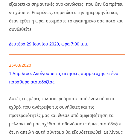
εξαιρετικά σημαντικές ανακοινώσεις, που δεν θα πρέπει
να χάσετε. Επομένως, σημειώστε την ημερομηνία και,
όταν έρθει η ώρα, ετοιμάστε το αγαπημένο σας ποτό και
συνδεθείτε!
Δευτέρα 29 Ιουνίου 2020, ώρα 7:00 μ.μ.
25/03/2020
1 Απριλίου: Ανοίγουμε τις αιτήσεις συμμετοχής κι ένα
παράθυρο αισιοδοξίας
Αυτές τις μέρες ταλαιπωρούμαστε από έναν αόρατο
εχθρό, που ανέτρεψε τις συνήθειες και τις
προτεραιότητές μας και έθεσε υπό αμφισβήτηση τα
μελλοντικά μας σχέδια. Αισθανόμαστε όμως αισιόδοξοι
ότι η απειλή αυτή σύντομα θα εξουδετερωθεί. Σε λίγους