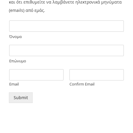
και ότι επιθυμείτε να λαμβάνετε ηλεκτρονικά μηνύματα
(emails) από εμάς.
Όνομα
Επώνυμο
Email
Confirm Email
Submit