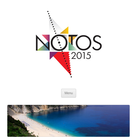
Skip to content
Menu