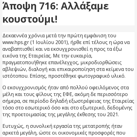
Άποψη 716: Αλλάξαμε
κουστούμι!
Δεκαεννέα χρόνια μετά την πρώτη εμφάνιση του
www.hps.gr (1 Ιουλίου 2001), ήρθε επί τέλους η ώρα να
αναβαπτισθεί και να εκσυγχρονισθεί η προς τα έξω
εικόνα της Εταιρείας. Με την ευκαιρία,
πραγματοποιήθηκε επανέλεγχος, μικροδιορθώσεις
αβλεψιών, διαλογή και επικαιροποίηση στα κείμενα του
ιστότοπου. Επίσης, προστέθηκε φωτογραφικό υλικό.
Ο εκσυγχρονισμός ήταν από πολλού οφειλόμενος στα
μέλη και τους φίλους της ΕΦΕ, ακόμη δε περισσότερο
σήμερα, σε περίοδο δηλαδή εξωστρέφειας της Εταιρείας
τόσο στο εσωτερικό όσο και στο εξωτερικό, δεδομένης
της προετοιμασίας της μεγάλης έκθεσης του 2021.
Ευτυχώς, η συνολική εργασία της μετατροπής ήταν
αρκετά μεγάλη, ώστε οι οικονομικές προσφορές που