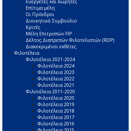
Ευεργέτες και δωρητές
Επίτιμα μέλη
Οι Πρόεδροι
Διοικητικό Συμβούλιο
Κριτές
Μέλη Επιτροπών FIP
Δέλτος Διαπρεπών Φιλοτελιστών (RDP)
Διακεκριμένοι εκθέτες
Φιλοτέλεια
Φιλοτέλεια 2021-2024
Φιλοτέλεια 2024
Φιλοτέλεια 2023
Φιλοτέλεια 2022
Φιλοτέλεια 2021
Φιλοτέλεια 2011-2020
Φιλοτέλεια 2020
Φιλοτέλεια 2019
Φιλοτέλεια 2018
Φιλοτέλεια 2017
Φιλοτέλεια 2016
Φιλοτέλεια 2015