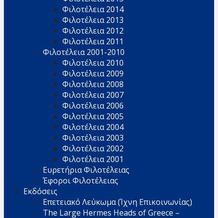
Φιλοτέλεια 2014
Φιλοτέλεια 2013
Φιλοτέλεια 2012
Φιλοτέλεια 2011
Φιλοτέλεια 2001-2010
Φιλοτέλεια 2010
Φιλοτέλεια 2009
Φιλοτέλεια 2008
Φιλοτέλεια 2007
Φιλοτέλεια 2006
Φιλοτέλεια 2005
Φιλοτέλεια 2004
Φιλοτέλεια 2003
Φιλοτέλεια 2002
Φιλοτέλεια 2001
Ευρετήρια Φιλοτέλειας
Έφοροι Φιλοτέλειας
Εκδόσεις
Επετειακό Λεύκωμα (Ίχνη Επικοινωνίας)
The Large Hermes Heads of Greece –