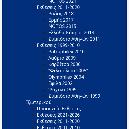
NOTOS 2021
Εκθέσεις 2011-2020
Ρόδος 2018
Ερμής 2017
NOTOS 2015
Ελλάδα-Κύπρος 2013
Συμπόσιο Αθηνών 2011
Εκθέσεις 1999-2010
Patraphilex 2010
Λαύριο 2009
Καρδίτσα 2006
“Φιλοτέλεια 2005”
Olymphilex 2004
Εφίλα 2002
Ψυχικό 1999
Συμπόσιο Αθηνών 1999
Εξωτερικού
Προσεχείς Εκθέσεις
Εκθέσεις 2021-2026
Εκθέσεις 2011-2020
Εκθέσεις 2001-2010