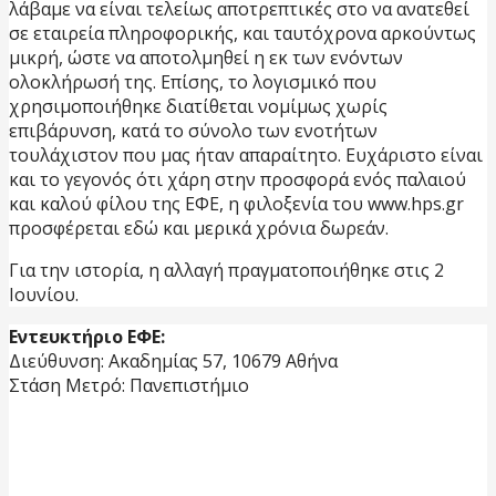
λάβαμε να είναι τελείως αποτρεπτικές στο να ανατεθεί
σε εταιρεία πληροφορικής, και ταυτόχρονα αρκούντως
μικρή, ώστε να αποτολμηθεί η εκ των ενόντων
ολοκλήρωσή της. Επίσης, το λογισμικό που
χρησιμοποιήθηκε διατίθεται νομίμως χωρίς
επιβάρυνση, κατά το σύνολο των ενοτήτων
τουλάχιστον που μας ήταν απαραίτητο. Ευχάριστο είναι
και το γεγονός ότι χάρη στην προσφορά ενός παλαιού
και καλού φίλου της ΕΦΕ, η φιλοξενία του www.hps.gr
προσφέρεται εδώ και μερικά χρόνια δωρεάν.
Για την ιστορία, η αλλαγή πραγματοποιήθηκε στις 2
Ιουνίου.
Εντευκτήριο ΕΦΕ:
Διεύθυνση: Ακαδημίας 57, 10679 Αθήνα
Στάση Μετρό: Πανεπιστήμιο