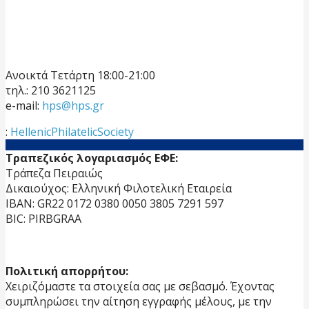
Ανοικτά Τετάρτη 18:00-21:00
τηλ.: 210 3621125
e-mail:
hps@hps.gr
:
HellenicPhilatelicSociety
Τραπεζικός λογαριασμός ΕΦΕ:
Τράπεζα Πειραιώς
Δικαιούχος: Ελληνική Φιλοτελική Εταιρεία
IBAN: GR22 0172 0380 0050 3805 7291 597
BIC: PIRBGRAA
Πολιτική απορρήτου:
Χειριζόμαστε τα στοιχεία σας με σεβασμό. Έχοντας
συμπληρώσει την αίτηση εγγραφής μέλους, με την