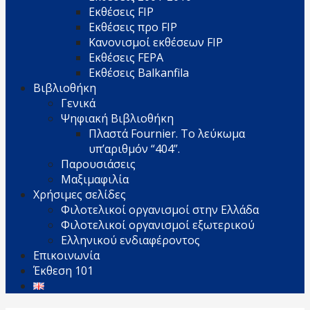
Εκθέσεις FIP
Εκθέσεις προ FIP
Κανονισμοί εκθέσεων FIP
Εκθέσεις FEPA
Εκθέσεις Balkanfila
Βιβλιοθήκη
Γενικά
Ψηφιακή Βιβλιοθήκη
Πλαστά Fournier. Το λεύκωμα
υπ’αριθμόν “404”.
Παρουσιάσεις
Μαξιμαφιλία
Χρήσιμες σελίδες
Φιλοτελικοί οργανισμοί στην Ελλάδα
Φιλοτελικοί οργανισμοί εξωτερικού
Ελληνικού ενδιαφέροντος
Επικοινωνία
Έκθεση 101