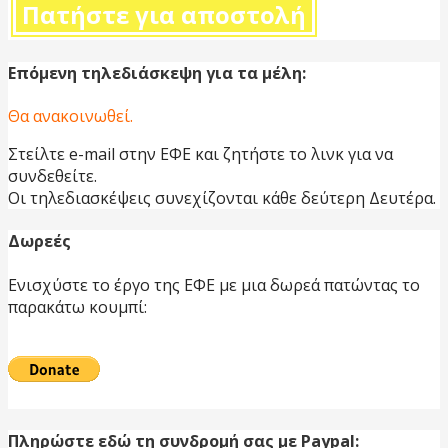
Πατήστε για αποστολή
Επόμενη τηλεδιάσκεψη για τα μέλη:
Θα ανακοινωθεί.
Στείλτε e-mail στην ΕΦΕ και ζητήστε το λινκ για να
συνδεθείτε.
Οι τηλεδιασκέψεις συνεχίζονται κάθε δεύτερη Δευτέρα.
Δωρεές
Ενισχύστε το έργο της ΕΦΕ με μια δωρεά πατώντας το
παρακάτω κουμπί:
Πληρώστε εδώ τη συνδρομή σας με Paypal: