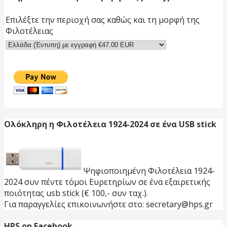
Επιλέξτε την περιοχή σας καθώς και τη μορφή της
Φιλοτέλειας
Ολόκληρη η Φιλοτέλεια 1924-2024 σε ένα USB stick
Ψηφιοποιημένη Φιλοτέλεια 1924-
2024 συν πέντε τόμοι Ευρετηρίων σε ένα εξαιρετικής
ποιότητας usb stick (€ 100,- συν ταχ.).
Για παραγγελίες επικοινωνήστε στο: secretary@hps.gr
HPS on Facebook