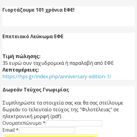
για:
Γιορτάζουμε 101 χρόνια ΕΦΕ!
Επετειακό Λεύκωμα ΕΦΕ
Τιμή πώλησης:
35 ευρώ συν ταχυδρομικά ή παραλαβή από ΕΦΕ
Λεπτομέρειες:
https://hps.gr/index.php/anniversary-edition-1/
Δωρεάν Τεύχος Γνωριμίας
Συμπληρώστε τα στοιχεία σας και θα σας στείλουμε
δωρεάν το τελευταίο τεύχος της "Φιλοτέλειας" σε
ηλεκτρονική μορφή (pdf).
Ονοματεπώνυμο
*
Email
*