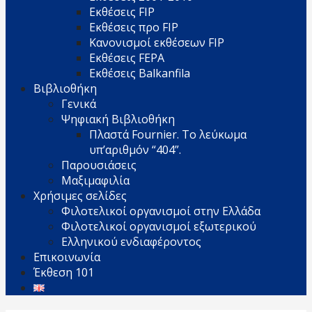
Εκθέσεις FIP
Εκθέσεις προ FIP
Κανονισμοί εκθέσεων FIP
Εκθέσεις FEPA
Εκθέσεις Balkanfila
Βιβλιοθήκη
Γενικά
Ψηφιακή Βιβλιοθήκη
Πλαστά Fournier. Το λεύκωμα
υπ’αριθμόν “404”.
Παρουσιάσεις
Μαξιμαφιλία
Χρήσιμες σελίδες
Φιλοτελικοί οργανισμοί στην Ελλάδα
Φιλοτελικοί οργανισμοί εξωτερικού
Ελληνικού ενδιαφέροντος
Επικοινωνία
Έκθεση 101