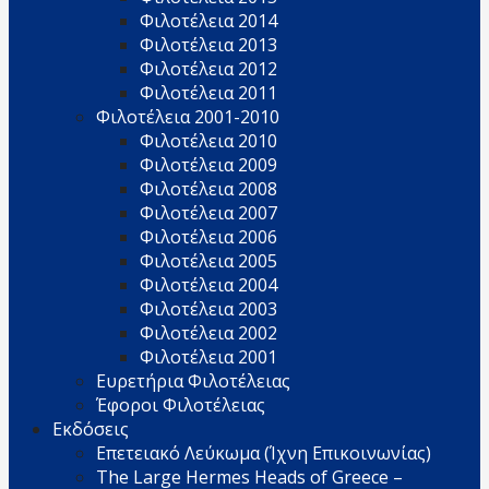
Φιλοτέλεια 2014
Φιλοτέλεια 2013
Φιλοτέλεια 2012
Φιλοτέλεια 2011
Φιλοτέλεια 2001-2010
Φιλοτέλεια 2010
Φιλοτέλεια 2009
Φιλοτέλεια 2008
Φιλοτέλεια 2007
Φιλοτέλεια 2006
Φιλοτέλεια 2005
Φιλοτέλεια 2004
Φιλοτέλεια 2003
Φιλοτέλεια 2002
Φιλοτέλεια 2001
Ευρετήρια Φιλοτέλειας
Έφοροι Φιλοτέλειας
Εκδόσεις
Επετειακό Λεύκωμα (Ίχνη Επικοινωνίας)
The Large Hermes Heads of Greece –