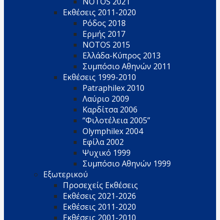
NOTOS 2021
Εκθέσεις 2011-2020
Ρόδος 2018
Ερμής 2017
NOTOS 2015
Ελλάδα-Κύπρος 2013
Συμπόσιο Αθηνών 2011
Εκθέσεις 1999-2010
Patraphilex 2010
Λαύριο 2009
Καρδίτσα 2006
“Φιλοτέλεια 2005”
Olymphilex 2004
Εφίλα 2002
Ψυχικό 1999
Συμπόσιο Αθηνών 1999
Εξωτερικού
Προσεχείς Εκθέσεις
Εκθέσεις 2021-2026
Εκθέσεις 2011-2020
Εκθέσεις 2001-2010