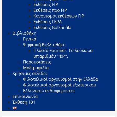
Εκθέσεις FIP
Εκθέσεις προ FIP
Κανονισμοί εκθέσεων FIP
Εκθέσεις FEPA
Εκθέσεις Balkanfila
Βιβλιοθήκη
Γενικά
Ψηφιακή Βιβλιοθήκη
Πλαστά Fournier. Το λεύκωμα
υπ’αριθμόν “404”.
Παρουσιάσεις
Μαξιμαφιλία
Χρήσιμες σελίδες
Φιλοτελικοί οργανισμοί στην Ελλάδα
Φιλοτελικοί οργανισμοί εξωτερικού
Ελληνικού ενδιαφέροντος
Επικοινωνία
Έκθεση 101