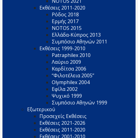
NOTOS 2021
Εκθέσεις 2011-2020
Ρόδος 2018
Ερμής 2017
NOTOS 2015
Ελλάδα-Κύπρος 2013
Συμπόσιο Αθηνών 2011
Εκθέσεις 1999-2010
Patraphilex 2010
Λαύριο 2009
Καρδίτσα 2006
“Φιλοτέλεια 2005”
Olymphilex 2004
Εφίλα 2002
Ψυχικό 1999
Συμπόσιο Αθηνών 1999
Εξωτερικού
Προσεχείς Εκθέσεις
Εκθέσεις 2021-2026
Εκθέσεις 2011-2020
Εκθέσεις 2001-2010