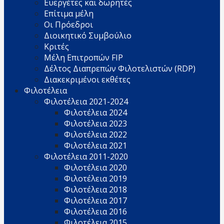
Ευεργέτες και δωρητές
Επίτιμα μέλη
Οι Πρόεδροι
Διοικητικό Συμβούλιο
Κριτές
Μέλη Επιτροπών FIP
Δέλτος Διαπρεπών Φιλοτελιστών (RDP)
Διακεκριμένοι εκθέτες
Φιλοτέλεια
Φιλοτέλεια 2021-2024
Φιλοτέλεια 2024
Φιλοτέλεια 2023
Φιλοτέλεια 2022
Φιλοτέλεια 2021
Φιλοτέλεια 2011-2020
Φιλοτέλεια 2020
Φιλοτέλεια 2019
Φιλοτέλεια 2018
Φιλοτέλεια 2017
Φιλοτέλεια 2016
Φιλοτέλεια 2015