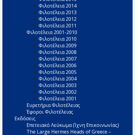
Φιλοτέλεια 2014
Φιλοτέλεια 2013
Φιλοτέλεια 2012
Φιλοτέλεια 2011
Φιλοτέλεια 2001-2010
Φιλοτέλεια 2010
Φιλοτέλεια 2009
Φιλοτέλεια 2008
Φιλοτέλεια 2007
Φιλοτέλεια 2006
Φιλοτέλεια 2005
Φιλοτέλεια 2004
Φιλοτέλεια 2003
Φιλοτέλεια 2002
Φιλοτέλεια 2001
Ευρετήρια Φιλοτέλειας
Έφοροι Φιλοτέλειας
Εκδόσεις
Επετειακό Λεύκωμα (Ίχνη Επικοινωνίας)
The Large Hermes Heads of Greece –