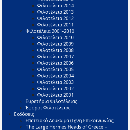
Φιλοτέλεια 2014
Φιλοτέλεια 2013
Φιλοτέλεια 2012
Φιλοτέλεια 2011
Φιλοτέλεια 2001-2010
Φιλοτέλεια 2010
Φιλοτέλεια 2009
Φιλοτέλεια 2008
Φιλοτέλεια 2007
Φιλοτέλεια 2006
Φιλοτέλεια 2005
Φιλοτέλεια 2004
Φιλοτέλεια 2003
Φιλοτέλεια 2002
Φιλοτέλεια 2001
Ευρετήρια Φιλοτέλειας
Έφοροι Φιλοτέλειας
Εκδόσεις
Επετειακό Λεύκωμα (Ίχνη Επικοινωνίας)
The Large Hermes Heads of Greece –