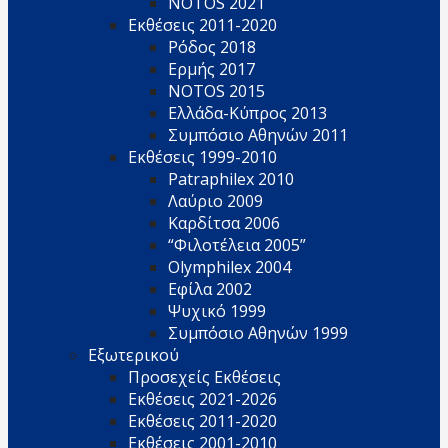
NOTOS 2021
Εκθέσεις 2011-2020
Ρόδος 2018
Ερμής 2017
NOTOS 2015
Ελλάδα-Κύπρος 2013
Συμπόσιο Αθηνών 2011
Εκθέσεις 1999-2010
Patraphilex 2010
Λαύριο 2009
Καρδίτσα 2006
“Φιλοτέλεια 2005”
Olymphilex 2004
Εφίλα 2002
Ψυχικό 1999
Συμπόσιο Αθηνών 1999
Εξωτερικού
Προσεχείς Εκθέσεις
Εκθέσεις 2021-2026
Εκθέσεις 2011-2020
Εκθέσεις 2001-2010