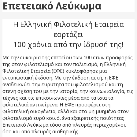
Επετειακό Λεύκωμα
Η Ελληνική Φιλοτελική Εταιρεία
εορτάζει
100 χρόνια από την ίδρυσή της!
Με την ευκαιρία της επετείου των 100 ετών προσφοράς
της στον φιλοτελισμό και τον πολιτισμό, η Ελληνική
Φιλοτελική Εταιρεία (ΕΦΕ) κυκλοφόρησε μια
εντυπωσιακή έκδοση. Με την έκδοση αυτή, η ΕΦΕ
αναδεικνύει την ευρύτητα του φιλοτελισμού και τη
στενή σχέση του με την ιστορία, την κοινωνιολογία, τις
τέχνες και τις επικοινωνίες μέσα από τα ίδια τα
φιλοτελικά αντικείμενα. Η ΕΦΕ προσφέρει στη
φιλοτελική οικογένεια, αλλά και στο μη μυημένο στον
φιλοτελισμό ευρύ κοινό, ένα εξαιρετικής ποιότητας
Επετειακό Λεύκωμα τόσο από πλευράς περιεχομένου
όσο και από πλευράς αισθητικής.