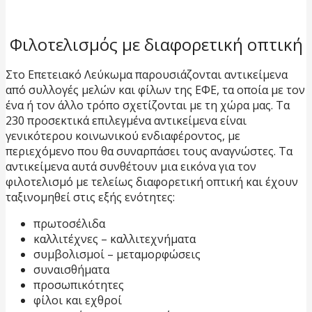
Φιλοτελισμός με διαφορετική οπτική
Στο Επετειακό Λεύκωμα παρουσιάζονται αντικείμενα
από συλλογές μελών και φίλων της ΕΦΕ, τα οποία με τον
ένα ή τον άλλο τρόπο σχετίζονται με τη χώρα μας. Τα
230 προσεκτικά επιλεγμένα αντικείμενα είναι
γενικότερου κοινωνικού ενδιαφέροντος, με
περιεχόμενο που θα συναρπάσει τους αναγνώστες. Τα
αντικείμενα αυτά συνθέτουν μια εικόνα για τον
φιλοτελισμό με τελείως διαφορετική οπτική και έχουν
ταξινομηθεί στις εξής ενότητες:
πρωτοσέλιδα
καλλιτέχνες – καλλιτεχνήματα
συμβολισμοί – μεταμορφώσεις
συναισθήματα
προσωπικότητες
φίλοι και εχθροί