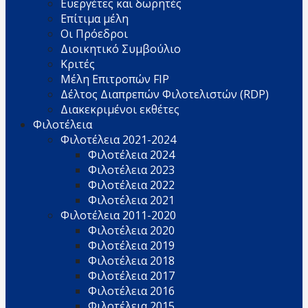
Ευεργέτες και δωρητές
Επίτιμα μέλη
Οι Πρόεδροι
Διοικητικό Συμβούλιο
Κριτές
Μέλη Επιτροπών FIP
Δέλτος Διαπρεπών Φιλοτελιστών (RDP)
Διακεκριμένοι εκθέτες
Φιλοτέλεια
Φιλοτέλεια 2021-2024
Φιλοτέλεια 2024
Φιλοτέλεια 2023
Φιλοτέλεια 2022
Φιλοτέλεια 2021
Φιλοτέλεια 2011-2020
Φιλοτέλεια 2020
Φιλοτέλεια 2019
Φιλοτέλεια 2018
Φιλοτέλεια 2017
Φιλοτέλεια 2016
Φιλοτέλεια 2015