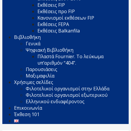
Εκθέσεις FIP
Εκθέσεις προ FIP
Κανονισμοί εκθέσεων FIP
Εκθέσεις FEPA
Εκθέσεις Balkanfila
Βιβλιοθήκη
Γενικά
Ψηφιακή Βιβλιοθήκη
Πλαστά Fournier. Το λεύκωμα
υπ’αριθμόν “404”.
Παρουσιάσεις
Μαξιμαφιλία
Χρήσιμες σελίδες
Φιλοτελικοί οργανισμοί στην Ελλάδα
Φιλοτελικοί οργανισμοί εξωτερικού
Ελληνικού ενδιαφέροντος
Επικοινωνία
Έκθεση 101