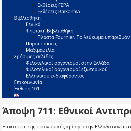
Εκθέσεις FEPA
Εκθέσεις Balkanfila
Βιβλιοθήκη
Γενικά
Ψηφιακή Βιβλιοθήκη
Πλαστά Fournier. Το λεύκωμα υπ’αριθμόν 
Παρουσιάσεις
Μαξιμαφιλία
Χρήσιμες σελίδες
Φιλοτελικοί οργανισμοί στην Ελλάδα
Φιλοτελικοί οργανισμοί εξωτερικού
Ελληνικού ενδιαφέροντος
Επικοινωνία
Έκθεση 101
Άποψη 711: Εθνικοί Αντιπρ
Η οκταετία της οικονομικής κρίσης στην Ελλάδα συνέπεσ