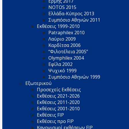
Ερμής 2017
NOTOS 2015
Ελλάδα-Κύπρος 2013
Συμπόσιο Αθηνών 2011
Εκθέσεις 1999-2010
Patraphilex 2010
Λαύριο 2009
Καρδίτσα 2006
“Φιλοτέλεια 2005”
Olymphilex 2004
Εφίλα 2002
Ψυχικό 1999
Συμπόσιο Αθηνών 1999
Εξωτερικού
Προσεχείς Εκθέσεις
Εκθέσεις 2021-2026
Εκθέσεις 2011-2020
Εκθέσεις 2001-2010
Εκθέσεις FIP
Εκθέσεις προ FIP
Κανονισμοί εκθέσεων FIP