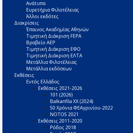
Ανάτυπα
Ευρετήρια Φιλοτέλειας
Άλλοι εκδότες
Διακρίσεις
Έπαινος Ακαδημίας Αθηνών
Τιμητική Διάκριση FEPA
Βραβείο AEP
Τιμητική Διάκριση ΕΦΟ
Τιμητική Διάκριση ΕΛΤΑ
Μετάλλια Φιλοτέλειας
Μετάλλια εκδόσεων
Εκθέσεις
Εντός Ελλάδος
Εκθέσεις 2021-2026
101 (2026)
Balkanfila XX (2024)
50 Χρόνια ΦΕΑγρινίου-2022
NOTOS 2021
Εκθέσεις 2011-2020
Ρόδος 2018