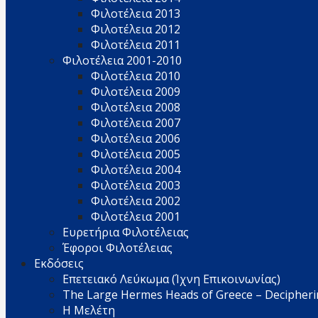
Φιλοτέλεια 2013
Φιλοτέλεια 2012
Φιλοτέλεια 2011
Φιλοτέλεια 2001-2010
Φιλοτέλεια 2010
Φιλοτέλεια 2009
Φιλοτέλεια 2008
Φιλοτέλεια 2007
Φιλοτέλεια 2006
Φιλοτέλεια 2005
Φιλοτέλεια 2004
Φιλοτέλεια 2003
Φιλοτέλεια 2002
Φιλοτέλεια 2001
Ευρετήρια Φιλοτέλειας
Έφοροι Φιλοτέλειας
Εκδόσεις
Επετειακό Λεύκωμα (Ίχνη Επικοινωνίας)
The Large Hermes Heads of Greece – Decipherin
Η Μελέτη