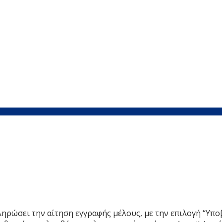
ληρώσει την αίτηση εγγραφής μέλους, με την επιλογή “Υπ