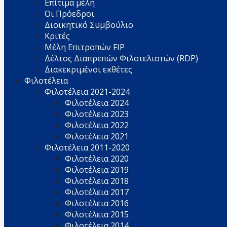
Επίτιμα μέλη
Οι Πρόεδροι
Διοικητικό Συμβούλιο
Κριτές
Μέλη Επιτροπών FIP
Δέλτος Διαπρεπών Φιλοτελιστών (RDP)
Διακεκριμένοι εκθέτες
Φιλοτέλεια
Φιλοτέλεια 2021-2024
Φιλοτέλεια 2024
Φιλοτέλεια 2023
Φιλοτέλεια 2022
Φιλοτέλεια 2021
Φιλοτέλεια 2011-2020
Φιλοτέλεια 2020
Φιλοτέλεια 2019
Φιλοτέλεια 2018
Φιλοτέλεια 2017
Φιλοτέλεια 2016
Φιλοτέλεια 2015
Φιλοτέλεια 2014