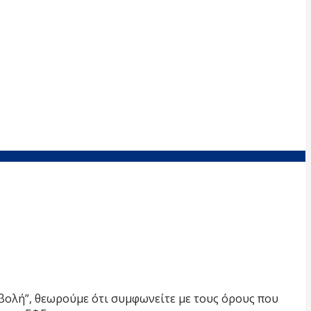
οβολή”, θεωρούμε ότι συμφωνείτε με τους όρους που