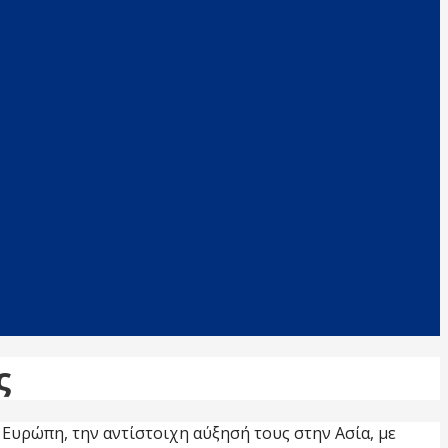
ς
Ευρώπη, την αντίστοιχη αύξησή τους στην Ασία, με