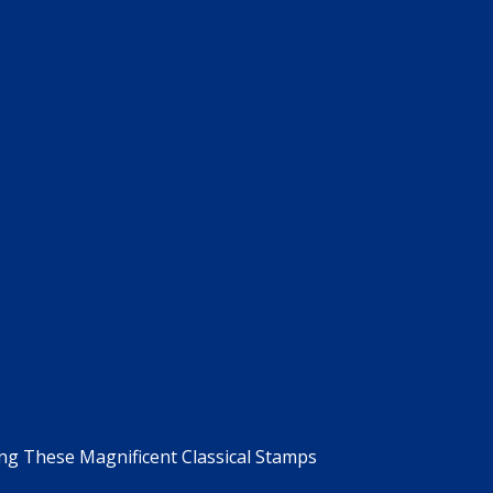
g These Magnificent Classical Stamps